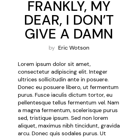
FRANKLY, MY
DEAR, I DON’T
GIVE A DAMN
by
Eric Wotson
Lorem ipsum dolor sit amet,
consectetur adipiscing elit. Integer
ultrices sollicitudin ante in posuere.
Donec eu posuere libero, ut fermentum
purus. Fusce iaculis dictum tortor, eu
pellentesque tellus fermentum vel. Nam
a magna fermentum, scelerisque purus
sed, tristique ipsum. Sed non lorem
aliquet, maximus nibh tincidunt, gravida
arcu. Donec quis sodales purus. Ut