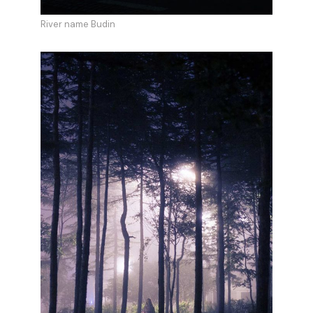
River name Budin