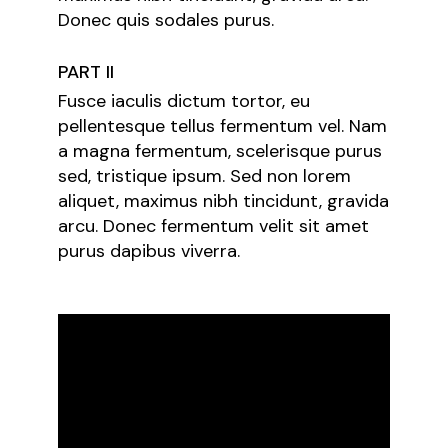
Donec quis sodales purus.
PART II
Fusce iaculis dictum tortor, eu
pellentesque tellus fermentum vel. Nam
a magna fermentum, scelerisque purus
sed, tristique ipsum. Sed non lorem
aliquet, maximus nibh tincidunt, gravida
arcu. Donec fermentum velit sit amet
purus dapibus viverra.