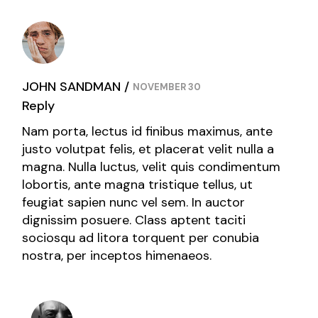
JOHN SANDMAN
NOVEMBER 30
Reply
Nam porta, lectus id finibus maximus, ante
justo volutpat felis, et placerat velit nulla a
magna. Nulla luctus, velit quis condimentum
lobortis, ante magna tristique tellus, ut
feugiat sapien nunc vel sem. In auctor
dignissim posuere. Class aptent taciti
sociosqu ad litora torquent per conubia
nostra, per inceptos himenaeos.