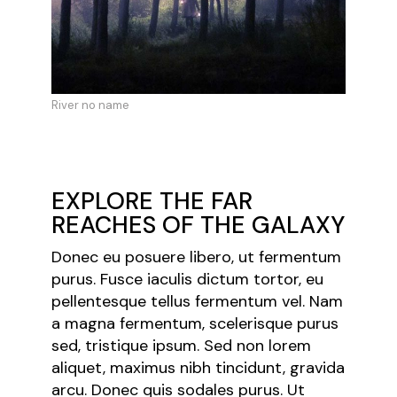
River no name
EXPLORE THE FAR
REACHES OF THE GALAXY
Donec eu posuere libero, ut fermentum
purus. Fusce iaculis dictum tortor, eu
pellentesque tellus fermentum vel. Nam
a magna fermentum, scelerisque purus
sed, tristique ipsum. Sed non lorem
aliquet, maximus nibh tincidunt, gravida
arcu. Donec quis sodales purus. Ut