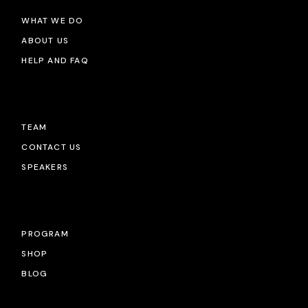
WHAT WE DO
ABOUT US
HELP AND FAQ
TEAM
CONTACT US
SPEAKERS
PROGRAM
SHOP
BLOG