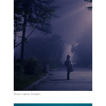
River name Duden