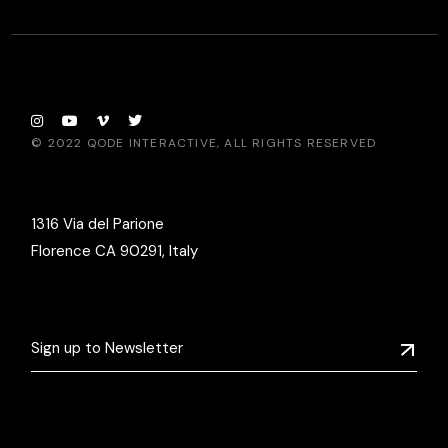
© 2022
QODE INTERACTIVE
, ALL RIGHTS RESERVED
1316 Via del Parione
Florence CA 90291, Italy