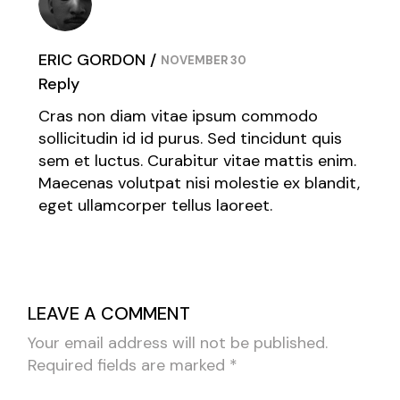
ERIC GORDON
NOVEMBER 30
Reply
Cras non diam vitae ipsum commodo
sollicitudin id id purus. Sed tincidunt quis
sem et luctus. Curabitur vitae mattis enim.
Maecenas volutpat nisi molestie ex blandit,
eget ullamcorper tellus laoreet.
LEAVE A COMMENT
Your email address will not be published.
Required fields are marked
*