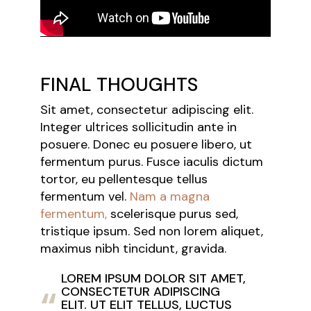
FINAL THOUGHTS
Sit amet, consectetur adipiscing elit.
Integer ultrices sollicitudin ante in
posuere. Donec eu posuere libero, ut
fermentum purus. Fusce iaculis dictum
tortor, eu pellentesque tellus
fermentum vel.
Nam a magna
fermentum,
scelerisque purus sed,
tristique ipsum. Sed non lorem aliquet,
maximus nibh tincidunt, gravida.
LOREM IPSUM DOLOR SIT AMET,
CONSECTETUR ADIPISCING
ELIT. UT ELIT TELLUS, LUCTUS