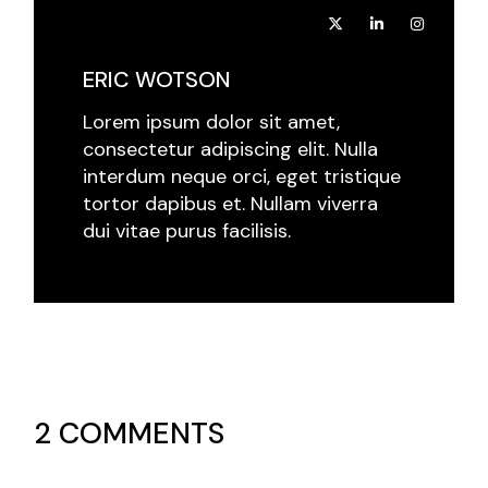
ERIC WOTSON
Lorem ipsum dolor sit amet,
consectetur adipiscing elit. Nulla
interdum neque orci, eget tristique
tortor dapibus et. Nullam viverra
dui vitae purus facilisis.
2 COMMENTS