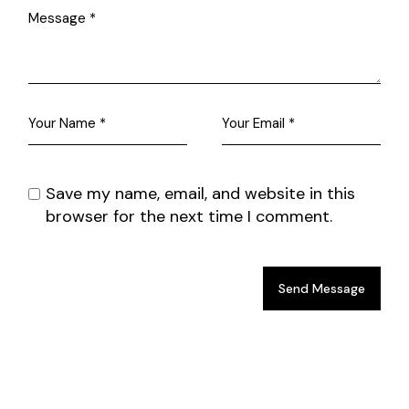
Save my name, email, and website in this
browser for the next time I comment.
Send Message