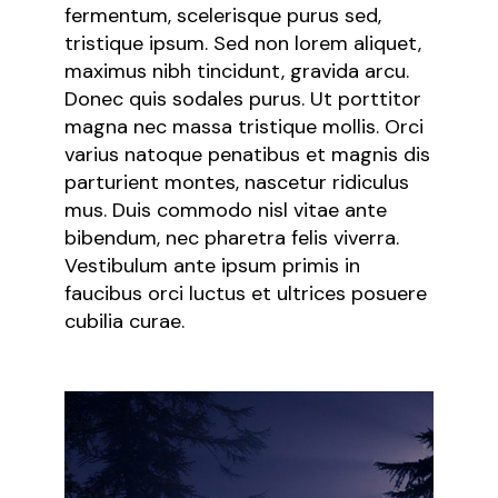
fermentum, scelerisque purus sed,
tristique ipsum. Sed non lorem aliquet,
maximus nibh tincidunt, gravida arcu.
Donec quis sodales purus. Ut porttitor
magna nec massa tristique mollis. Orci
varius natoque penatibus et magnis dis
parturient montes, nascetur ridiculus
mus. Duis commodo nisl vitae ante
bibendum, nec pharetra felis viverra.
Vestibulum ante ipsum primis in
faucibus orci luctus et ultrices posuere
cubilia curae.