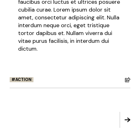
faucibus orci luctus et ultrices posuere
cubilia curae. Lorem ipsum dolor sit
amet, consectetur adipiscing elit. Nulla
interdum neque orci, eget tristique
tortor dapibus et. Nullam viverra dui
vitae purus facilisis, in interdum dui
dictum.
ACTION