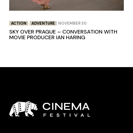
ACTION
ADVENTURE
NOVEMBER 30
SKY OVER PRAGUE – CONVERSATION WITH
MOVIE PRODUCER IAN HARING