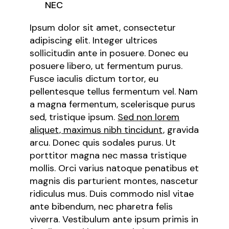
NEC
Ipsum dolor sit amet, consectetur
adipiscing elit. Integer ultrices
sollicitudin ante in posuere. Donec eu
posuere libero, ut fermentum purus.
Fusce iaculis dictum tortor, eu
pellentesque tellus fermentum vel. Nam
a magna fermentum, scelerisque purus
sed, tristique ipsum.
Sed non lorem
aliquet, maximus nibh tincidunt,
gravida
arcu. Donec quis sodales purus. Ut
porttitor magna nec massa tristique
mollis. Orci varius natoque penatibus et
magnis dis parturient montes, nascetur
ridiculus mus. Duis commodo nisl vitae
ante bibendum, nec pharetra felis
viverra. Vestibulum ante ipsum primis in