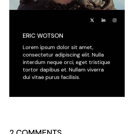
ERIC WOTSON
Lorem ipsum dolor sit amet,
consectetur adipiscing elit. Nulla
interdum neque orci, eget tristique
tortor dapibus et. Nullam viverra
dui vitae purus facilisis.
2 COMMENTS