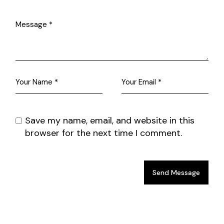
Save my name, email, and website in this
browser for the next time I comment.
Send Message