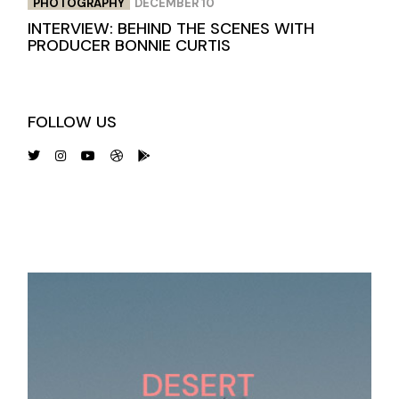
PHOTOGRAPHY
DECEMBER 10
INTERVIEW: BEHIND THE SCENES WITH
PRODUCER BONNIE CURTIS
FOLLOW US