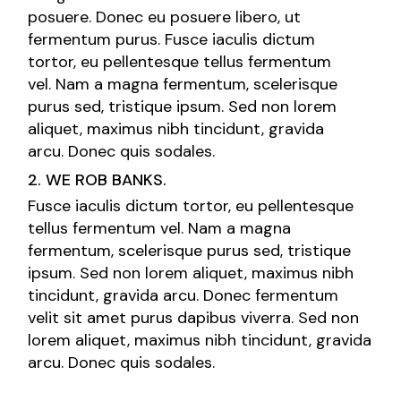
posuere. Donec eu posuere libero, ut
fermentum purus. Fusce iaculis dictum
tortor, eu pellentesque tellus fermentum
vel. Nam a magna fermentum, scelerisque
purus sed, tristique ipsum. Sed non lorem
aliquet, maximus nibh tincidunt, gravida
arcu. Donec quis sodales.
2. WE ROB BANKS.
Fusce iaculis dictum tortor, eu pellentesque
tellus fermentum vel. Nam a magna
fermentum, scelerisque purus sed, tristique
ipsum. Sed non lorem aliquet, maximus nibh
tincidunt, gravida arcu. Donec fermentum
velit sit amet purus dapibus viverra. Sed non
lorem aliquet, maximus nibh tincidunt, gravida
arcu. Donec quis sodales.