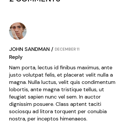
JOHN SANDMAN
DECEMBER 11
Reply
Nam porta, lectus id finibus maximus, ante
justo volutpat felis, et placerat velit nulla a
magna. Nulla luctus, velit quis condimentum
lobortis, ante magna tristique tellus, ut
feugiat sapien nunc vel sem. In auctor
dignissim posuere. Class aptent taciti
sociosqu ad litora torquent per conubia
nostra, per inceptos himenaeos.