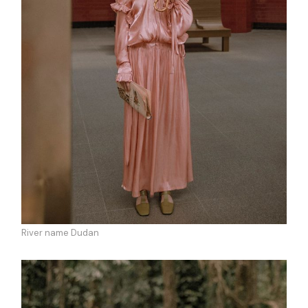
River name Dudan