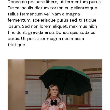
Donec eu posuere libero, ut fermentum purus.
Fusce iaculis dictum tortor, eu pellentesque
tellus fermentum vel. Nam a magna
fermentum, scelerisque purus sed, tristique
ipsum. Sed non lorem aliquet, maximus nibh
tincidunt, gravida arcu. Donec quis sodales
purus. Ut porttitor magna nec massa
tristique.