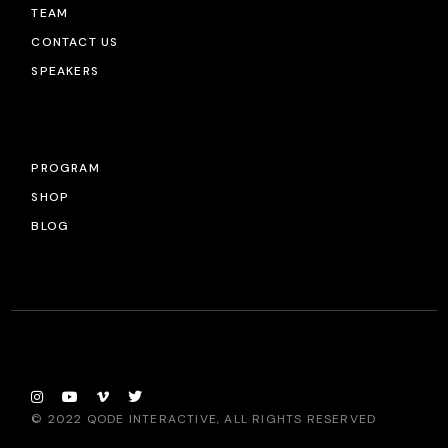
TEAM
CONTACT US
SPEAKERS
PROGRAM
SHOP
BLOG
© 2022
QODE INTERACTIVE
, ALL RIGHTS RESERVED