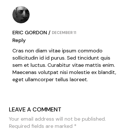
ERIC GORDON
DECEMBER 11
Reply
Cras non diam vitae ipsum commodo
sollicitudin id id purus. Sed tincidunt quis
sem et luctus. Curabitur vitae mattis enim.
Maecenas volutpat nisi molestie ex blandit,
eget ullamcorper tellus laoreet.
LEAVE A COMMENT
Your email address will not be published.
Required fields are marked
*