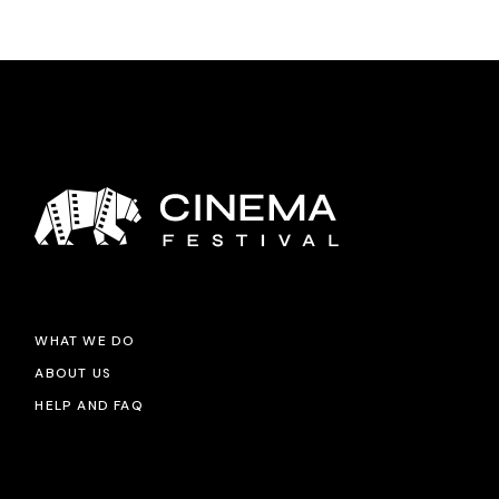
WHAT WE DO
ABOUT US
HELP AND FAQ