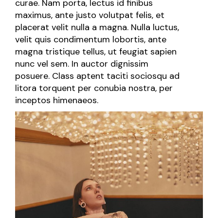
curae. Nam porta, lectus id finibus
maximus, ante justo volutpat felis, et
placerat velit nulla a magna. Nulla luctus,
velit quis condimentum lobortis, ante
magna tristique tellus, ut feugiat sapien
nunc vel sem. In auctor dignissim
posuere. Class aptent taciti sociosqu ad
litora torquent per conubia nostra, per
inceptos himenaeos.