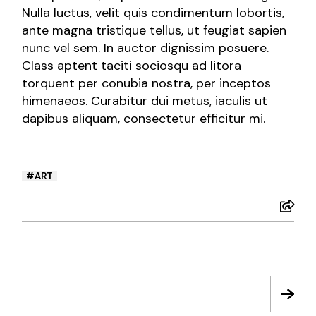
Nulla luctus, velit quis condimentum lobortis,
ante magna tristique tellus, ut feugiat sapien
nunc vel sem. In auctor dignissim posuere.
Class aptent taciti sociosqu ad litora
torquent per conubia nostra, per inceptos
himenaeos. Curabitur dui metus, iaculis ut
dapibus aliquam, consectetur efficitur mi.
ART