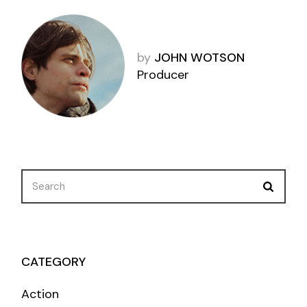
by
JOHN WOTSON
Producer
CATEGORY
Action