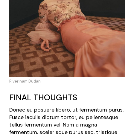
River nam Dudan
FINAL THOUGHTS
Donec eu posuere libero, ut fermentum purus.
Fusce iaculis dictum tortor, eu pellentesque
tellus fermentum vel. Nam a magna
fermentum, scelerisque purus sed, tristique