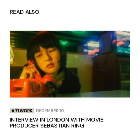
READ ALSO
ARTWORK
DECEMBER 10
INTERVIEW IN LONDON WITH MOVIE
PRODUCER SEBASTIAN RING