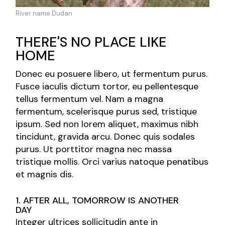
River name Dudan
THERE'S NO PLACE LIKE
HOME
Donec eu posuere libero, ut fermentum purus.
Fusce iaculis dictum tortor, eu pellentesque
tellus fermentum vel. Nam a magna
fermentum, scelerisque purus sed, tristique
ipsum. Sed non lorem aliquet, maximus nibh
tincidunt, gravida arcu. Donec quis sodales
purus. Ut porttitor magna nec massa
tristique mollis. Orci varius natoque penatibus
et magnis dis.
1. AFTER ALL, TOMORROW IS ANOTHER
DAY
Integer ultrices sollicitudin ante in